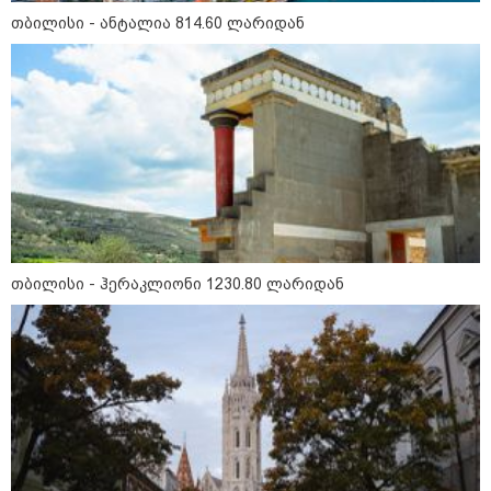
თბილისი - ანტალია 814.60 ლარიდან
თბილისი - ჰერაკლიონი 1230.80
ლარიდან
თბილისი - ბუდაპეშტი 940.80
ლარიდან
თბილისი - ჰერაკლიონი 1230.80 ლარიდან
თბილისი - რომი 1226.70 ლარიდან