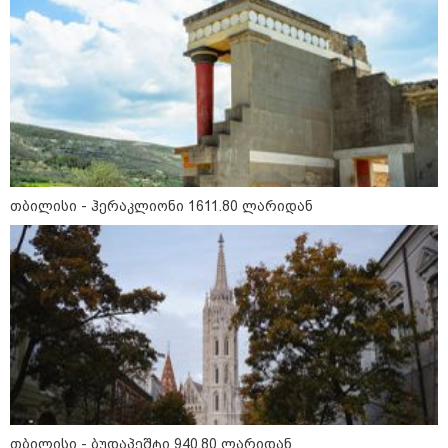
თბილისი - ჰერაკლიონი 1611.80
ლარიდან
თბილისი - ბუდაპეშტი 940.80
თბილისი - ჰერაკლიონი 1611.80 ლარიდან
ლარიდან
თბილისი - რომი 751.80 ლარიდან
თბილისი - ბუდაპეშტი 940.80 ლარიდან