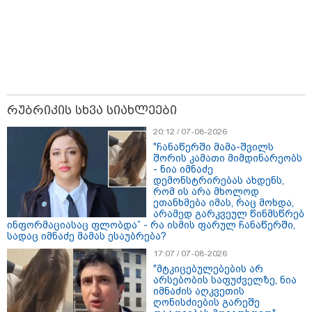
თბილისი - ანტალია 969.80
ლარიდან
რუბრიკის სხვა სიახლეები
20:12 / 07-08-2026
"ჩანაწერში მამა-შვილს
თბილისი - ჰერაკლიონი 1698.80
შორის კამათი მიმდინარეობს
ლარიდან
- ნია იმნაძე
დემონსტრირებას ახდენს,
რომ ის არა მხოლოდ
ეთანხმება იმას, რაც მოხდა,
არამედ გარკვეულ წინმსწრებ
ინფორმაციასაც ფლობდა” - რა ისმის ფარულ ჩანაწერში,
თბილისი - ბუდაპეშტი 1421.00
სადაც იმნაძე მამას ესაუბრება?
ლარიდან
17:07 / 07-08-2026
"მტკიცებულებების არ
არსებობის საფუძველზე, ნია
იმნაძის აღკვეთის
ღონისძიების გარეშე