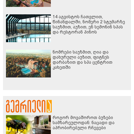
14 აგვისტოს ჩათვლით,
წინანდალში, ნომერი 2 სტუმარზე
საუზმით, აუზით, ენ სემონინ სპას
და რესტორან პინოს
ფასდაკლებით
ნომრები საუზმით, ღია და
დახურული აუზით, ფიტნეს
დარბაზით და სპა ცენტრით
კახეთში
როგორ მოვაშოროთ ბუზები
სამზარეულოდან: ნაცადი და
აპრობირებული რჩევები