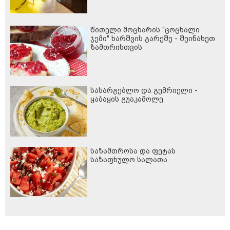
წითელი მოცხარის "ცოცხალი
ჯემი" ხარშვის გარეშე - შეინახეთ
ზამთრისთვის
სასარგებლო და გემრიელი -
ყაბაყის გუაკამოლე
საზამთროსა და ფეტას
საზაფხულო სალათა