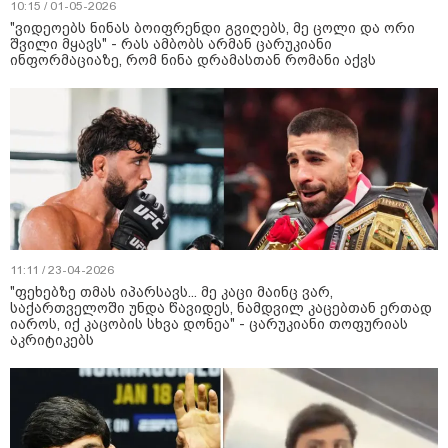
10:15 / 01-05-2026
"ვიდეოებს ნინას ბოიფრენდი გვიღებს, მე ცოლი და ორი
შვილი მყავს" - რას ამბობს არმან ცარუკიანი
ინფორმაციაზე, რომ ნინა დრამასთან რომანი აქვს
11:11 / 23-04-2026
"ფეხებზე თმას იპარსავს... მე კაცი მაინც ვარ,
საქართველოში უნდა წავიდეს, ნამდვილ კაცებთან ერთად
იაროს, იქ კაცობის სხვა დონეა" - ცარუკიანი თოფურიას
აკრიტიკებს