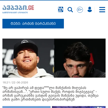
საინფორმაციო პორტალი
ტეგი: არმან ცარუკიანი
18:21 / 22-06-2026
"მე არ ვაპირებ ამ დედა****ლი მანქანის მიღებას
არმანისგან....", "ერთი სული მაქვს, როდის მიგბეგვავ" -
არმან ცარუკიანმა ჯასტინ გეიჯის მანქანა უყიდა, თუმცა
ამის გამო ერთმანეთს დაუპირისპირდნენ