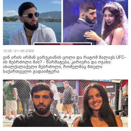
13:05 / 21-06-2026
ვინ არის არმან ცარუკიანის ცოლი და რატომ მალავს UFC-
ის მებრძოლი მას? - წარმატება, კარიერა და ოჯახი:
ახალქალაქელი მებრძოლი, რომელმაც მთელი
საქართველო გადაიმტერა