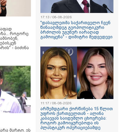
17:13 / 08-08-2026
"დასავლეთმა საქართველო ჩვენ
წინააღმდეგ გეოპოლიტიკური
რაფად
ბრძოლის უგუნურ იარაღად
ზა... როგორც
გამოიყენა" - დიმიტრი მედვედევი
ამბობენ,
ებისკენ
რის" - ბიძინა
11:17 / 08-08-2026
არშემდგარი ქორწინება 15 წლით
უფროს ქართველთან - ალინა
კაბაევას საიდუმლო ცხოვრება:
როგორ გამოიყურებოდა ის
პლასტიკურ ოპერაციებამდე
არა მარტო. ეს