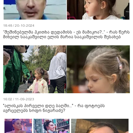
18:48 / 20-10-2024
“შეშინებულმა ჰკითხა დედამისს - ეს მამიკოა?..“ - რას წერს
მიხეილ სააკაშვილი ელის მარია სააკაშვილის შესახებ
16:02 / 11-09-2023
"ალისკას პირველი დღე ბაღში..." - რა ფოტოებს
ავრცელებს სოფო ნიჟარაძე?