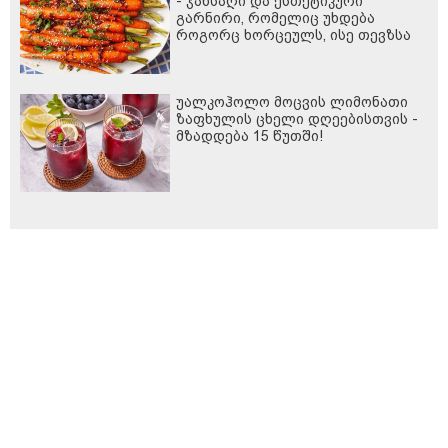
- ჯანსაღი და ესთეტიკური
გარნირი, რომელიც უხდება
როგორც ხორცეულს, ისე თევზსა
და ბოსტნეულის კერძებს
უალკოჰოლო მოცვის ლიმონათი
ზაფხულის ცხელი დღეებისთვის -
მზადდება 15 წუთში!