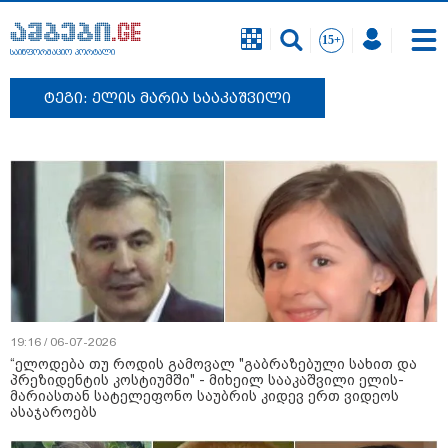
საინფორმაციო პორტალი
ტეგი: ელის მარია სააკაშვილი
19:16 / 06-07-2026
“ელოდება თუ როდის გამოვალ "გაბრაზებული სახით და
პრეზიდენტის კოსტიუმში" - მიხეილ სააკაშვილი ელის-
მარიასთან სატელეფონო საუბრის კიდევ ერთ ვიდეოს
ასაჯაროებს