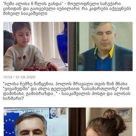
“ჩემი ალისა 6 წლის გახდა“ - მოულოდნელი საჩუქარი
ციხიდან და გაოცებული იუბილარი: რა კადრებს აქვეყნებს
მიხეილ სააკაშვილი
10:04 / 12-04-2026
"ალისა ჩემზე ნაწყენია. ბოლოს მრავალი თვის წინ მნახა
"ვივამედში" და ახლა ტელევიზიით "სასამართლოზე" რომ
დამინახა, გამიბრაზდა..." - სააკაშვილის პოსტი და ალისას
სიზმარი?