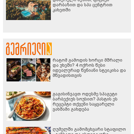
დარბაზით და სპა ცენტრით
კახეთში
რატომ გამოდის ხორცი მშრალი
და უხეში? 4 ოქროს წესი
იდეალურად წვნიანი სტეიკისა და
მწვადისთვის
გაგისინჯავთ ოდესმე სპაგეტი
ბარბექიუს სოუსით? პასტის ეს
რეცეპტი თქვენი საყვარელი
ვახშამი გახდება
ღუმელში გამომცხვარი სტაფილო