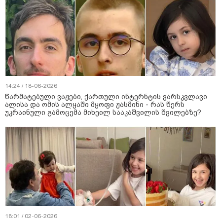
14:24 / 18-06-2026
წარმატებული ვაჟები, ქართული ინტერნტის ვარსკვლავი
ალისა და ომის ალყაში მყოფი ჟასმინი - რას წერს
უკრაინული გამოცემა მიხეილ სააკაშვილის შვილებზე?
18:01 / 02-06-2026