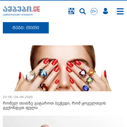
საინფორმაციო პორტალი
ტეგი: თითი
23:38 / 26-06-2025
რომელ თითზე ვატაროთ ბეჭედი, რომ ყოველთვის
გვქონდეთ ფული