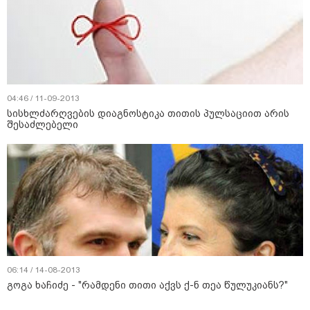
04:46 / 11-09-2013
სისხლძარღვების დიაგნოსტიკა თითის პულსაციით არის
შესაძლებელი
06:14 / 14-08-2013
გოგა ხაჩიძე - "რამდენი თითი აქვს ქ-ნ თეა წულუკიანს?"