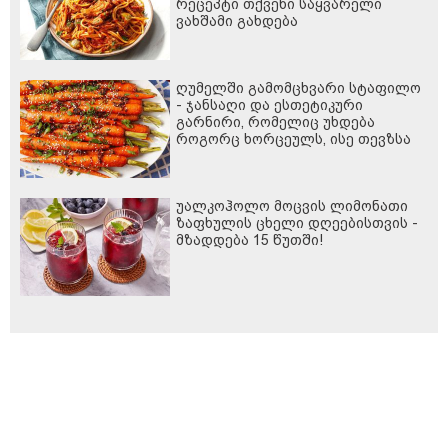
რეცეპტი თქვენი საყვარელი
ვახშამი გახდება
ღუმელში გამომცხვარი სტაფილო
- ჯანსაღი და ესთეტიკური
გარნირი, რომელიც უხდება
როგორც ხორცეულს, ისე თევზსა
და ბოსტნეულის კერძებს
უალკოჰოლო მოცვის ლიმონათი
ზაფხულის ცხელი დღეებისთვის -
მზადდება 15 წუთში!