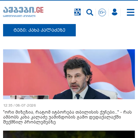
საინფორმაციო პორტალი
ტეგი: კახა კალაძეზე
12:35 / 08-07-2026
"ორი მიზეზია, რატომ იტბორება თბილისის ქუჩები..." - რას
ამბობს კახა კალაძე უამინდობის გამო დედაქალაქში
შექმნილ პრობლემებზე