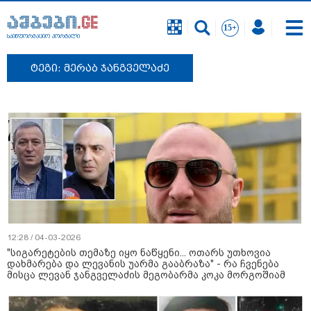
საინფორმაციო პორტალი
ტეგი: მერაბ ჯანგველაძე
12:28 / 04-03-2026
"სიგარეტების თემაზე იყო ნაწყენი... ოთარს უთხოვია
დახმარება და ლევანის უარმა გააბრაზა" - რა ჩვენება
მისცა ლევან ჯანგველაძის მეგობარმა კოკა მორგოშიამ