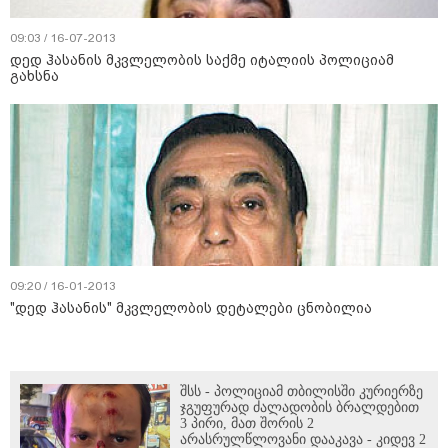
09:03 / 16-07-2013
დედ ჰასანის მკვლელობის საქმე იტალიის პოლიციამ
გახსნა
09:20 / 16-01-2013
"დედ ჰასანის" მკვლელობის დეტალები ცნობილია
შსს - პოლიციამ თბილისში კურიერზე
ჯგუფურად ძალადობის ბრალდებით
3 პირი, მათ შორის 2
არასრულწლოვანი დააკავა - კიდევ 2