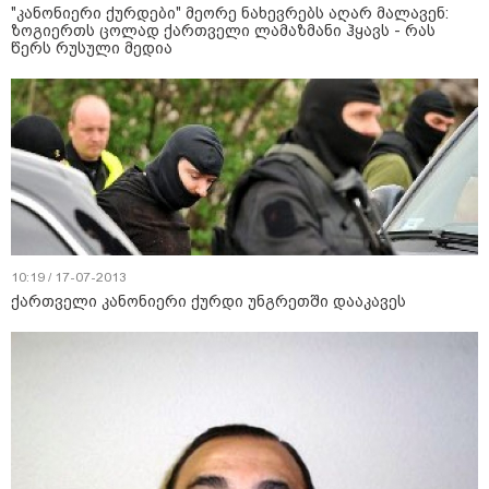
"კანონიერი ქურდები" მეორე ნახევრებს აღარ მალავენ:
ზოგიერთს ცოლად ქართველი ლამაზმანი ჰყავს - რას
წერს რუსული მედია
10:19 / 17-07-2013
ქართველი კანონიერი ქურდი უნგრეთში დააკავეს