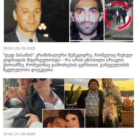
09:58 / 26-09-2025
"დედ ჰასანის" კრიმინალური მემკვიდრე, რომელიც რუსულ
ესტრადას მფარველობდა - რა არის ცნობილი ირაკლი
უსოიანზე, რომელმაც გამოძიების ვერსიით, ჯანგველაძის
მკვლელობა დაუკვეთა
15:43 / 21-06-2025