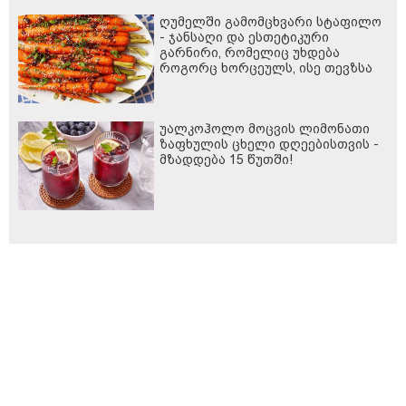
ღუმელში გამომცხვარი სტაფილო
- ჯანსაღი და ესთეტიკური
გარნირი, რომელიც უხდება
როგორც ხორცეულს, ისე თევზსა
და ბოსტნეულის კერძებს
უალკოჰოლო მოცვის ლიმონათი
ზაფხულის ცხელი დღეებისთვის -
მზადდება 15 წუთში!