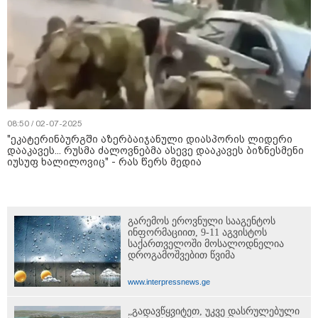
08:50 / 02-07-2025
"ეკატერინბურგში აზერბაიჯანული დიასპორის ლიდერი
დააკავეს... რუსმა ძალოვნებმა ასევე დააკავეს ბიზნესმენი
იუსუფ ხალილოვიც" - რას წერს მედია
გარემოს ეროვნული სააგენტოს
ინფორმაციით, 9-11 აგვისტოს
საქართველოში მოსალოდნელია
დროგამოშვებით წვიმა
www.interpressnews.ge
„გადავწყვიტეთ, უკვე დასრულებული