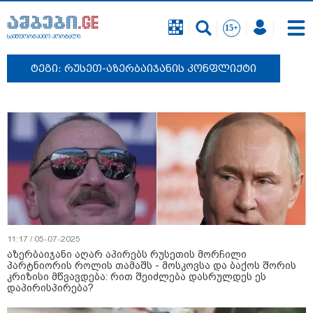
საინფორმაციო პორტალი
ტეგი: რუსეთ-აზერბაიჯანის კონფლიქტი
11:17 / 05-07-2025
აზერბაიჯანი აღარ აპირებს რუსეთის მორჩილი
პარტნიორის როლის თამაშს - მოსკოვსა და ბაქოს შორის
კრიზისი მწვავდება: რით შეიძლება დასრულდეს ეს
დაპირისპირება?