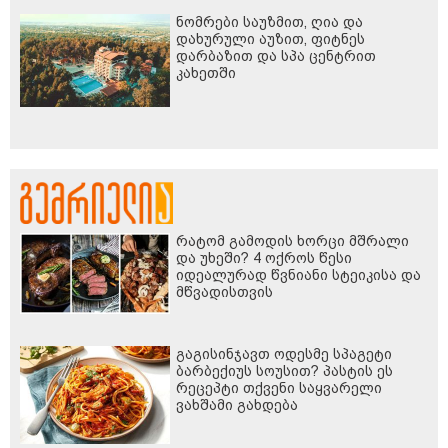
ნომრები საუზმით, ღია და
დახურული აუზით, ფიტნეს
დარბაზით და სპა ცენტრით
კახეთში
რატომ გამოდის ხორცი მშრალი
და უხეში? 4 ოქროს წესი
იდეალურად წვნიანი სტეიკისა და
მწვადისთვის
გაგისინჯავთ ოდესმე სპაგეტი
ბარბექიუს სოუსით? პასტის ეს
რეცეპტი თქვენი საყვარელი
ვახშამი გახდება