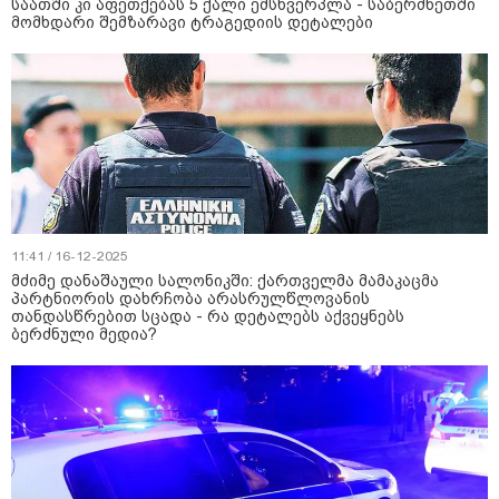
საათში კი აფეთქებას 5 ქალი ემსხვერპლა - საბერძნეთში
მომხდარი შემზარავი ტრაგედიის დეტალები
11:41 / 16-12-2025
მძიმე დანაშაული სალონიკში: ქართველმა მამაკაცმა
პარტნიორის დახრჩობა არასრულწლოვანის
თანდასწრებით სცადა - რა დეტალებს აქვეყნებს
ბერძნული მედია?