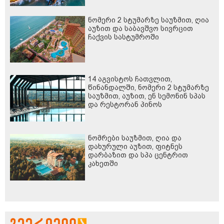
ნომერი 2 სტუმარზე საუზმით, ღია
აუზით და საბავშვო სივრცით
ჩაქვის სასტუმროში
14 აგვისტოს ჩათვლით,
წინანდალში, ნომერი 2 სტუმარზე
საუზმით, აუზით, ენ სემონინ სპას
და რესტორან პინოს
ფასდაკლებით
ნომრები საუზმით, ღია და
დახურული აუზით, ფიტნეს
დარბაზით და სპა ცენტრით
კახეთში