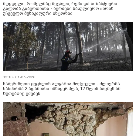
მღვდელი, რომელმაც მეტალი, რეპი და ბიზანტიური
გალობა გააერთიანა - ბერძენი სასულიერო პირის
უჩვეულო მუსიკალური ისტორია
12:16 / 01-07-2026
საბერძნეთი ცეცხლის ალყაშია მოქცეული - ძლიერმა
ხანძარმა 2 ადამიანი იმსხვერპლა, 12 წლის ბავშვს ამ
წუთებშიც ეძებენ