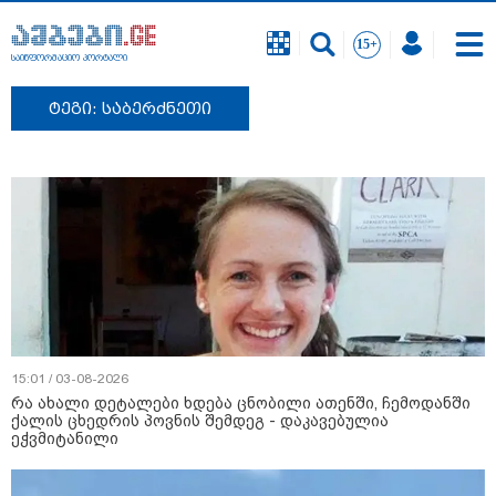
საინფორმაციო პორტალი
ტეგი: საბერძნეთი
15:01 / 03-08-2026
რა ახალი დეტალები ხდება ცნობილი ათენში, ჩემოდანში
ქალის ცხედრის პოვნის შემდეგ - დაკავებულია
ეჭვმიტანილი