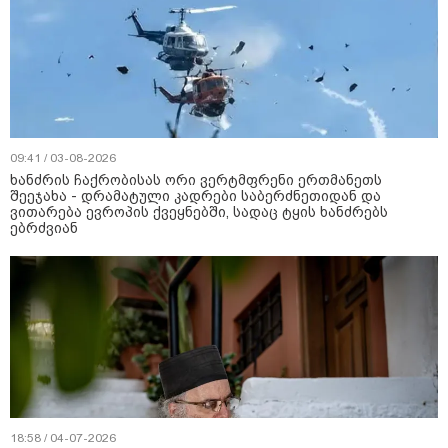
09:41 / 03-08-2026
ხანძრის ჩაქრობისას ორი ვერტმფრენი ერთმანეთს
შეეჯახა - დრამატული კადრები საბერძნეთიდან და
ვითარება ევროპის ქვეყნებში, სადაც ტყის ხანძრებს
ებრძვიან
18:58 / 04-07-2026