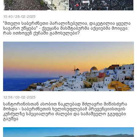
15:40 / 28-02-2025
"მთელი საბერძნეთი პარალიზებულია, დაკეტილია ყველა
საჯარო უწყება" - ქვეყანა მასშტაბურმა აქციებმა მოიცვა:
რას ითხოვენ ქუჩაში გამოსულები?
12:58 / 03-02-2025
სანტორინისთან ასობით ნაკლებად მძლავრი მიწისძვრა
მოხდა - საბერძნეთის ხელისუფლებამ პრევენციისთვის
კუნძულზე სპეციალური ძალები და სამაშველო ჯგუფები
გაუშვა