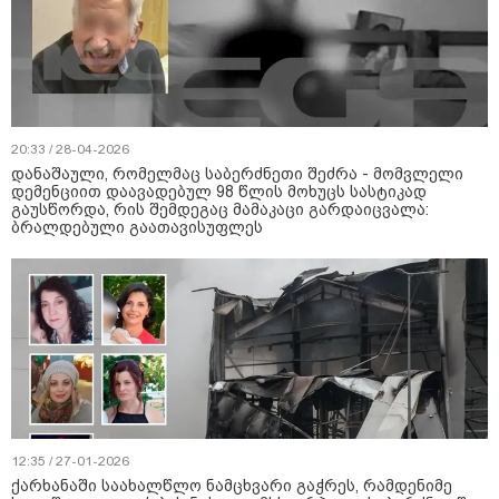
20:33 / 28-04-2026
დანაშაული, რომელმაც საბერძნეთი შეძრა - მომვლელი
დემენციით დაავადებულ 98 წლის მოხუცს სასტიკად
გაუსწორდა, რის შემდეგაც მამაკაცი გარდაიცვალა:
ბრალდებული გაათავისუფლეს
12:35 / 27-01-2026
ქარხანაში საახალწლო ნამცხვარი გაჭრეს, რამდენიმე