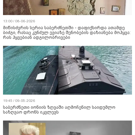
13:00 / 08-06-2026
მიწისძვრის სერია საბერძნეთში - დაფიქსირდა ათამდე
ბიძგი, რასაც კუნძულ ევიაზე შენობების დაზიანება მოჰყვა:
რას ჰყვებიან ადგილობრივები
19:45 / 09-05-2026
საბერძნეთი იონიის ზღვაში აღმოჩენილ საიდუმლო
საზღვაო დრონს იკვლევს