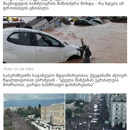
მაგნიტუდის სიმძლავრის მიწისძვრა მოხდა - რა ხდება ამ
დროისთვის ცნობილი
19:32 / 01-04-2025
საბერძნეთში საგანგებო მდგომარეობაა: ქვეყანაში ძლიერ
წყალდიდობას ებრძვიან - "ყველა მანქანას ეკრძალება
მოძრაობა, გარდა სასწრაფო დახმარებისა"