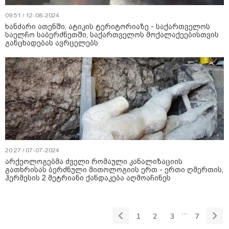
09:51 / 12-08-2024
ხანძარი ათენში, ატიკის ტერიტორიაზე - საქართველოს
საელჩო საბერძნეთში, საქართველოს მოქალაქეებისთვის
განცხადებას ავრცელებს
20:27 / 07-07-2024
არქეოლოგებმა ძველი რომაული კანალიზაციის
გათხრისას ბერძნული მითოლოგიის ერთ - ერთი ღმერთის,
ჰერმესის 2 მეტრიანი ქანდაკება აღმოაჩინეს
...
1
2
3
7