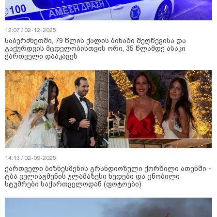
12:07 / 02-12-2025
საბერძნეთში, 79 წლის ქალის ბინაში შეღწევისა და
გაქურდვის მცდელობისთვის ორი, 35 წლამდე ასაკი
ქართველი დააკავეს
14:13 / 02-09-2025
ქართველი ბიზნესმენის გრანდიოზული ქორწილი ათენში -
ტბა ვულიაგმენის ულამაზესი ხედები და ცნობილი
სტუმრები საქართველოდან (ფოტოები)