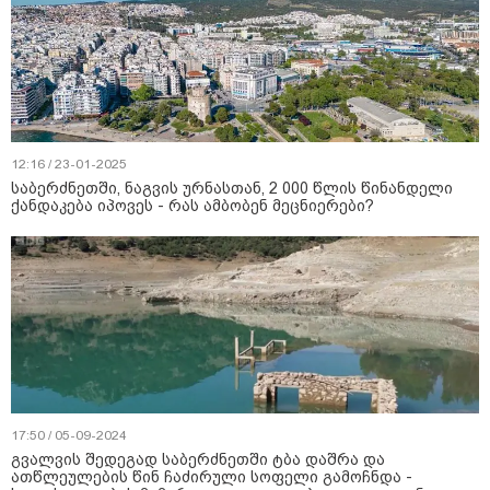
12:16 / 23-01-2025
საბერძნეთში, ნაგვის ურნასთან, 2 000 წლის წინანდელი
ქანდაკება იპოვეს - რას ამბობენ მეცნიერები?
17:50 / 05-09-2024
გვალვის შედეგად საბერძნეთში ტბა დაშრა და
ათწლეულების წინ ჩაძირული სოფელი გამოჩნდა -