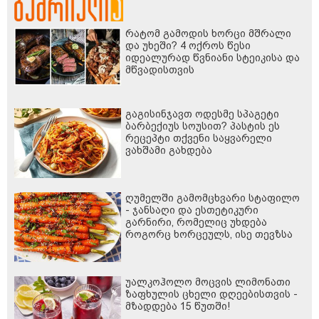
რატომ გამოდის ხორცი მშრალი
და უხეში? 4 ოქროს წესი
იდეალურად წვნიანი სტეიკისა და
მწვადისთვის
გაგისინჯავთ ოდესმე სპაგეტი
ბარბექიუს სოუსით? პასტის ეს
რეცეპტი თქვენი საყვარელი
ვახშამი გახდება
ღუმელში გამომცხვარი სტაფილო
- ჯანსაღი და ესთეტიკური
გარნირი, რომელიც უხდება
როგორც ხორცეულს, ისე თევზსა
და ბოსტნეულის კერძებს
უალკოჰოლო მოცვის ლიმონათი
ზაფხულის ცხელი დღეებისთვის -
მზადდება 15 წუთში!