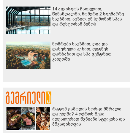
14 აგვისტოს ჩათვლით,
წინანდალში, ნომერი 2 სტუმარზე
საუზმით, აუზით, ენ სემონინ სპას
და რესტორან პინოს
ფასდაკლებით
ნომრები საუზმით, ღია და
დახურული აუზით, ფიტნეს
დარბაზით და სპა ცენტრით
კახეთში
რატომ გამოდის ხორცი მშრალი
და უხეში? 4 ოქროს წესი
იდეალურად წვნიანი სტეიკისა და
მწვადისთვის