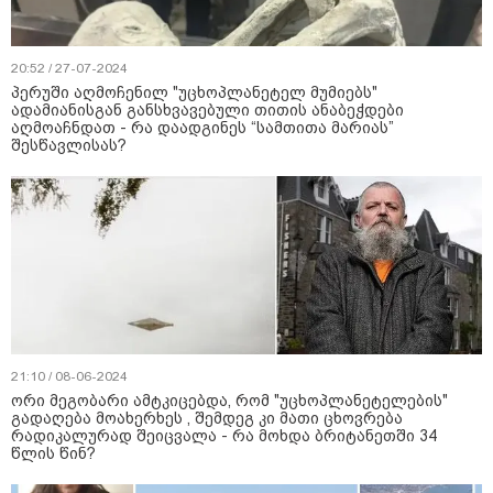
20:52 / 27-07-2024
პერუში აღმოჩენილ "უცხოპლანეტელ მუმიებს"
ადამიანისგან განსხვავებული თითის ანაბეჭდები
აღმოაჩნდათ - რა დაადგინეს “სამთითა მარიას”
შესწავლისას?
21:10 / 08-06-2024
ორი მეგობარი ამტკიცებდა, რომ "უცხოპლანეტელების"
გადაღება მოახერხეს , შემდეგ კი მათი ცხოვრება
რადიკალურად შეიცვალა - რა მოხდა ბრიტანეთში 34
წლის წინ?