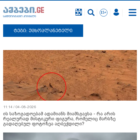
საინფორმაციო პორტალი
ტეგი: უცხოპლანეტელი
11:14 / 04-08-2026
ის საზოგადოებამ ადამიანს მიამსგავსა - რა არის
რეალურად მისტიკური ფიგურა, რომელიც მარსზე
გადაღებულ ფოტოზეა აღბეჭდილი?