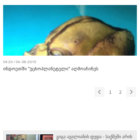
04:24 / 04-08-2015
ინდოეთში "უცხოპლანეტელი" აღმოაჩინეს
1
2
გიგა ავალიანის დედა - საქმეში არის