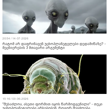
20:54 / 14-07-2026
რატომ არ დაფრინავენ უცხოპლანეტელები დედამიწაზე? -
მეცნიერების 3 მთავარი არგუმენტი
15:16 / 03-06-2026
"შესაძლოა, ასეთი ფორმით იყოს წარმოდგენილი" - თუკი
უცხოპლანეტელები არსებობენ, როგორ შეიძლება