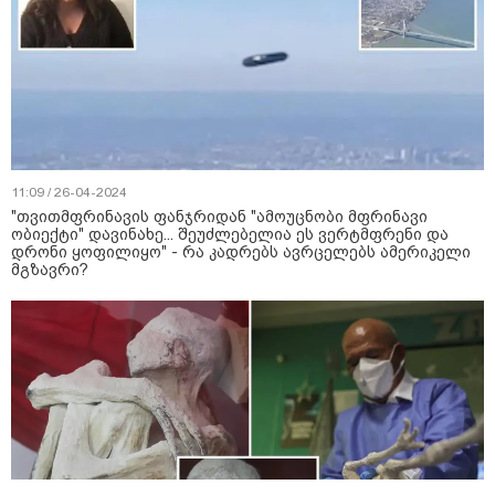
11:09 / 26-04-2024
"თვითმფრინავის ფანჯრიდან "ამოუცნობი მფრინავი
ობიექტი" დავინახე... შეუძლებელია ეს ვერტმფრენი და
დრონი ყოფილიყო" - რა კადრებს ავრცელებს ამერიკელი
მგზავრი?