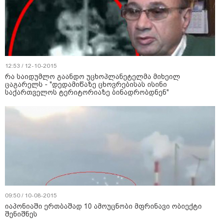
12:53 / 12-10-2015
რა საიდუმლო გაანდო უცხოპლანეტელმა მიხეილ
ცაგარელს - "დედამიწაზე ცხოვრებისას ისინი
საქართველოს ტერიტორიაზე ბინადრობდნენ"
09:50 / 10-08-2015
იაპონიაში ერთბაშად 10 ამოუცნობი მფრინავი ობიექტი
შენიშნეს