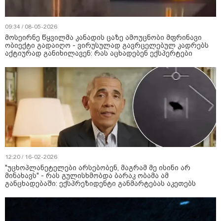
09:34 / 08-05-2026
მოსეირნე წყვილმა კანადის ცაზე ამოუცნობი მფრინავი
ობიექტი გადაიღო - ვირუსულად გავრცელებულ კადრებს
აქტიურად განიხილავენ: რას აცხადებენ ექსპერტები
12:20 / 16-02-2026
"უცხოპლანეტელები არსებობენ, მაგრამ მე ისინი არ
მინახავს" - რას გულისხმობდა ბარაკ ობამა ამ
განცხადებაში: ექსპრეზიდენტი განმარტებას აკეთებს