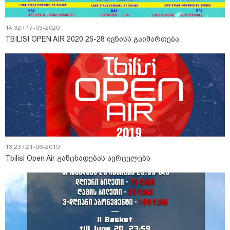
14:32 / 17-03-2020
TBILISI OPEN AIR 2020 26-28 ივნისს გაიმართება
13:23 / 21-06-2019
Tbilisi Open Air განცხადებას ავრცელებს