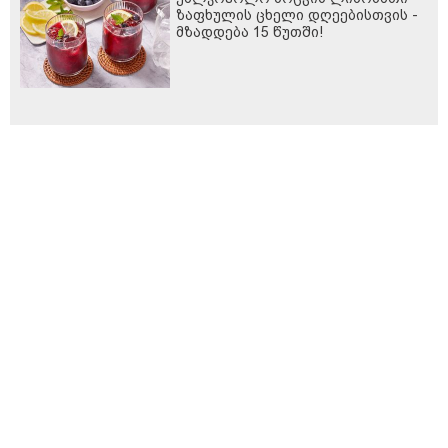
ზაფხულის ცხელი დღეებისთვის -
მზადდება 15 წუთში!