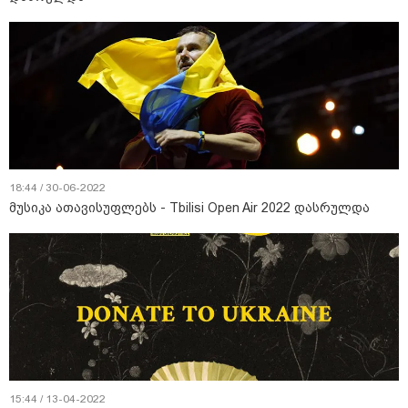
18:44 / 30-06-2022
მუსიკა ათავისუფლებს - Tbilisi Open Air 2022 დასრულდა
15:44 / 13-04-2022