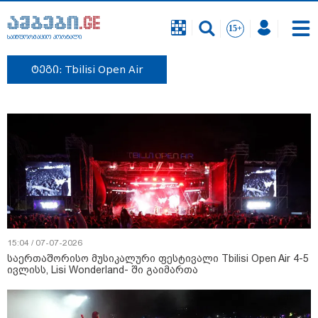
საინფორმაციო პორტალი
ტეგი: Tbilisi Open Air
15:04 / 07-07-2026
საერთაშორისო მუსიკალური ფესტივალი Tbilisi Open Air 4-5
ივლისს, Lisi Wonderland- ში გაიმართა