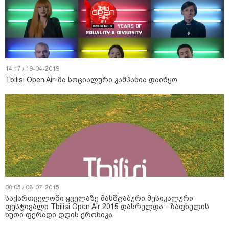
14:17 / 19-04-2019
Tbilisi Open Air-მა სოციალური კამპანია დაიწყო
08:05 / 08-07-2015
საქართველოში ყველაზე მასშტაბური მუსიკალური
ფესტივალი Tbilisi Open Air 2015 დასრულდა - ზაფხულის
ხუთი ფერადი დღის ქრონიკა