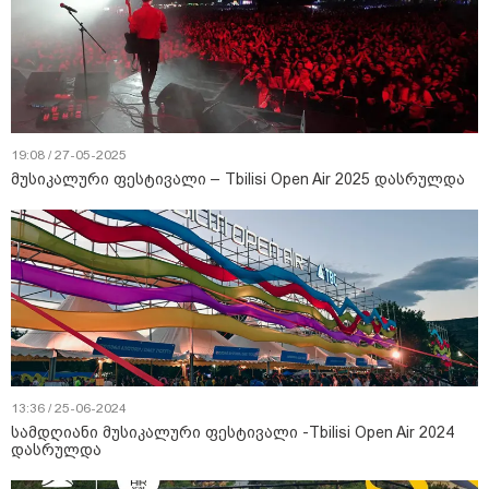
19:08 / 27-05-2025
მუსიკალური ფესტივალი – Tbilisi Open Air 2025 დასრულდა
13:36 / 25-06-2024
სამდღიანი მუსიკალური ფესტივალი -Tbilisi Open Air 2024
დასრულდა