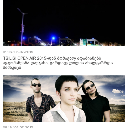
01:36 / 08-07-2015
TBILISI OPEN AIR 2015-დან მომავალ ადამიანებს
ავტომანქანა დაეჯახა, გარდაცვლილია ახალგაზრდა
მამაკაცი
06:18 / 06-07-2015