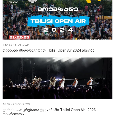
13:46 / 18-06-2024
თიბისის მხარდაჭერით Tbilisi Open Air 2024 იწყება
15:37 / 26-06-2023
ლისის საოცრებათა ქვეყანაში Tbilisi Open Air- 2023
დასრულდა