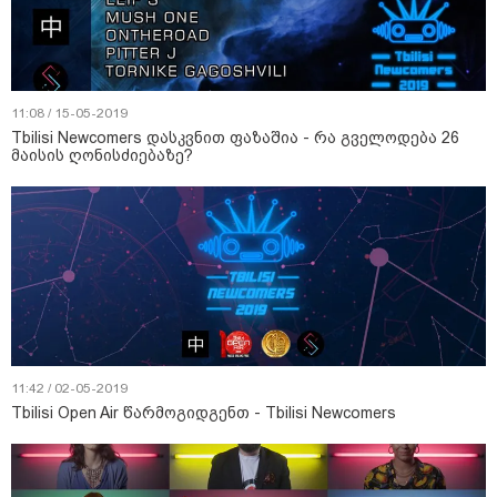
11:08 / 15-05-2019
Tbilisi Newcomers დასკვნით ფაზაშია - რა გველოდება 26
მაისის ღონისძიებაზე?
11:42 / 02-05-2019
Tbilisi Open Air წარმოგიდგენთ - Tbilisi Newcomers