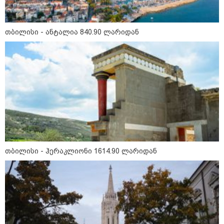
თბილისი - ანტალია 840.90
ლარიდან
თბილისი - ანტალია 840.90 ლარიდან
თბილისი - ჰერაკლიონი 1614.90
ლარიდან
თბილისი - ბუდაპეშტი 1296.40
ლარიდან
თბილისი - ჰერაკლიონი 1614.90 ლარიდან
თბილისი - რომი 712.70 ლარიდან