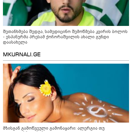
შეთანხმება შედგა, სამედიცინო შემოწმება კვირის ბოლოს
- ესპანურმა პრესამ ქოჩორაშვილის ახალი გუნდი
დაასახელა
MKURNALI.GE
კატეგორიები
მზისგან გამოწვეული გამონაყარი: ალერგია თუ