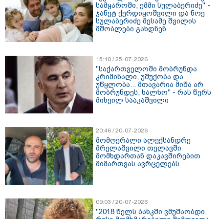
სამყაროში, ემმი სულაბერიძე" -
ჯანეტ ქერდიყოშვილი და ნოე
სულაბერიძე მესამე შვილის
მშობლები გახდნენ
15:10 / 25-07-2026
"საქართველოში მობრუნდა
კრიმინალი, უშუქობა და
უწყლობა... მთავარია მიშა არ
მობრუნდეს, ხალხო" - რას წერს
მიხეილ სააკაშვილი
20:46 / 20-07-2026
მომღერალი ალექსანდრე
მრელაშვილი თელავში
მომხდართან დაკავშირებით
მიმართვას ავრცელებს
09:03 / 20-07-2026
"2018 წელს ბანკში ვმუშაობდი,