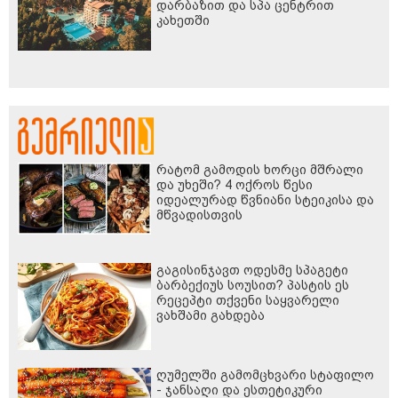
დარბაზით და სპა ცენტრით
კახეთში
რატომ გამოდის ხორცი მშრალი
და უხეში? 4 ოქროს წესი
იდეალურად წვნიანი სტეიკისა და
მწვადისთვის
გაგისინჯავთ ოდესმე სპაგეტი
ბარბექიუს სოუსით? პასტის ეს
რეცეპტი თქვენი საყვარელი
ვახშამი გახდება
ღუმელში გამომცხვარი სტაფილო
- ჯანსაღი და ესთეტიკური