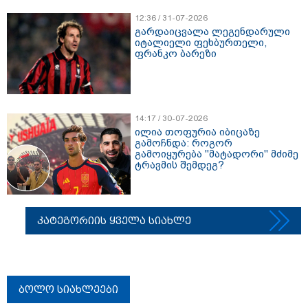
12:36 / 31-07-2026
გარდაიცვალა ლეგენდარული
იტალიელი ფეხბურთელი,
ფრანკო ბარეზი
14:17 / 30-07-2026
ილია თოფურია იბიცაზე
გამოჩნდა: როგორ
გამოიყურება "მატადორი" მძიმე
ტრავმის შემდეგ?
კატეგორიის ყველა სიახლე
ბოლო სიახლეები