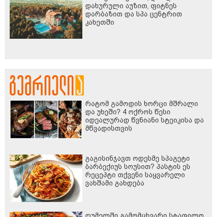
დახურული აუზით, ფიტნეს
დარბაზით და სპა ცენტრით
კახეთში
რატომ გამოდის ხორცი მშრალი
და უხეში? 4 ოქროს წესი
იდეალურად წვნიანი სტეიკისა და
მწვადისთვის
გაგისინჯავთ ოდესმე სპაგეტი
ბარბექიუს სოუსით? პასტის ეს
რეცეპტი თქვენი საყვარელი
ვახშამი გახდება
ღუმელში გამომცხვარი სტაფილო