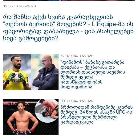
12:08 / 03-08-2026
რა შანსი აქვს ხვიჩა კვარაცხელიას
"ოქროს ბურთის" მოგების? - L'Équipe-მა ის
ფავორიტად დაასახელა - ვის ასახელებენ
სხვა გამოცემები?
17:07 / 04-08-2026
"დინამოს“ ბაზაზე ვითარება
დაიძაბა – ქეცბაიასა და
ლორიას დაძაბული საუბრის
შემდეგ ყველა
გადაწყვეტილების
მოლოდინშია
09:39 / 04-08-2026
ბრძოლიდან რამდენიმე კვირის
შემდეგ, 34 წლის ასაკში UFC-ის
ბრაზილიელი მებრძოლი
გარდაიცვალა