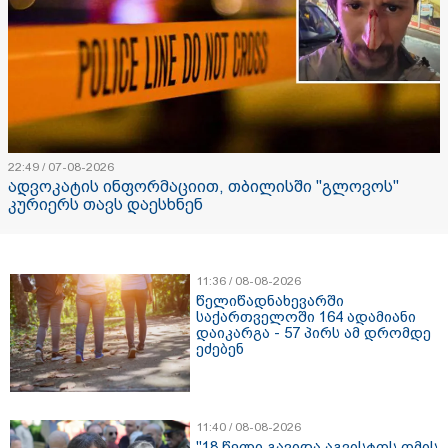
22:49 / 07-08-2026
ადვოკატის ინფორმაციით, თბილისში "გლოვოს"
კურიერს თავს დაესხნენ
11:36 / 08-08-2026
წელიწადნახევარში
საქართველოში 164 ადამიანი
დაიკარგა - 57 პირს ამ დრომდე
ეძებენ
11:40 / 08-08-2026
"18 წელი გავიდა აგვისტოს ომის