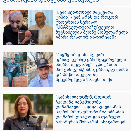
"ჩემი პერსონაჟი მატყუარა
ტიპია" - ვინ არის და როგორ
ცხოვრობს სერიალ
"USAშველოების" უჩვეულო
მეტსახელის მქონე პოპულარული
გმირი რეალურ ცხოვრებაში
"ბავშვობიდან ასე ვარ..
ფანატიკურად ვარ შეყვარებული
საქართველოზე" - გაიცანით
მარტინ გუიმჯიანი, ქართულ ენასა
და საქართველოზე
შეყვარებული სომეხი ბიჭი
"განიხილავდნენ, როგორ
ჩაიდინა გაბაშვილმა
დანაშაული" - გიგა ავალიანის
საქმის პროკურორი ნია იმნაძის
და მამის დიალოგის ფარული
ჩანაწერის შინაარსს ასაჯაროებს