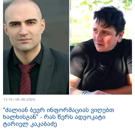
13:16 / 08-08-2026
"ძალიან ბევრ ინფორმაციას ვიღებთ
ხალხისგან" - რას წერს ადვოკატი
ტარიელ კაკაბაძე