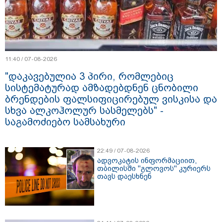
11:40 / 07-08-2026
"დაკავებულია 3 პირი, რომლებიც
სისტემატურად ამზადებდნენ ცნობილი
ბრენდების ფალსიფიცირებულ ვისკისა და
სხვა ალკოჰოლურ სასმელებს" -
საგამოძიებო სამსახური
22:49 / 07-08-2026
ადვოკატის ინფორმაციით,
თბილისში "გლოვოს" კურიერს
თავს დაესხნენ