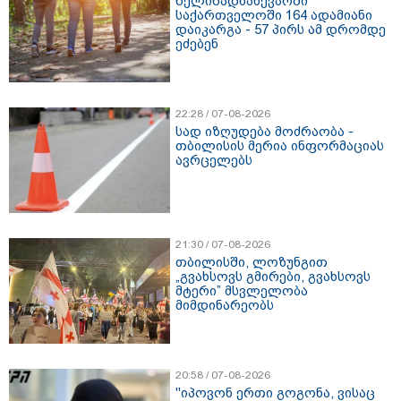
წელიწადნახევარში
საქართველოში 164 ადამიანი
დაიკარგა - 57 პირს ამ დრომდე
ეძებენ
22:28 / 07-08-2026
სად იზღუდება მოძრაობა -
თბილისის მერია ინფორმაციას
ავრცელებს
21:30 / 07-08-2026
თბილისში, ლოზუნგით
„გვახსოვს გმირები, გვახსოვს
მტერი” მსვლელობა
მიმდინარეობს
20:58 / 07-08-2026
"იპოვონ ერთი გოგონა, ვისაც