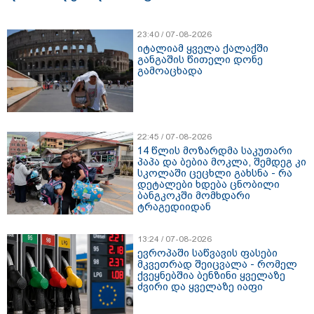
23:40 / 07-08-2026
იტალიამ ყველა ქალაქში
განგაშის წითელი დონე
გამოაცხადა
22:45 / 07-08-2026
14 წლის მოზარდმა საკუთარი
პაპა და ბებია მოკლა, შემდეგ კი
სკოლაში ცეცხლი გახსნა - რა
დეტალები ხდება ცნობილი
ბანგკოკში მომხდარი
ტრაგედიიდან
13:24 / 07-08-2026
ევროპაში საწვავის ფასები
მკვეთრად შეიცვალა - რომელ
ქვეყნებშია ბენზინი ყველაზე
ძვირი და ყველაზე იაფი