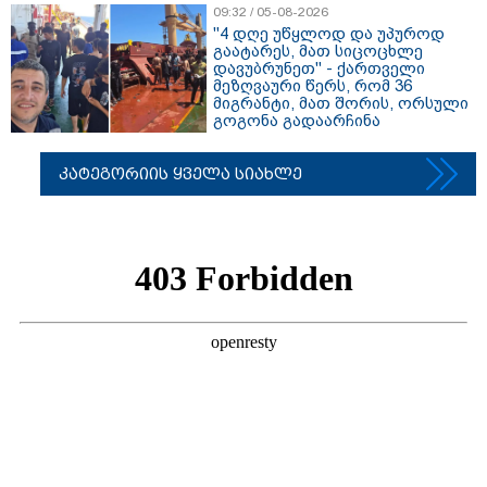
09:32 / 05-08-2026
"4 დღე უწყლოდ და უპუროდ
გაატარეს, მათ სიცოცხლე
დავუბრუნეთ" - ქართველი
მეზღვაური წერს, რომ 36
მიგრანტი, მათ შორის, ორსული
გოგონა გადაარჩინა
კატეგორიის ყველა სიახლე