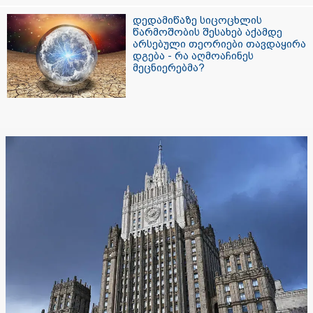
დედამიწაზე სიცოცხლის
წარმოშობის შესახებ აქამდე
არსებული თეორიები თავდაყირა
დგება - რა აღმოაჩინეს
მეცნიერებმა?