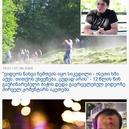
18:21 / 07-08-2026
"ვიდეოს ნახვა ჩემთვის იყო სიკვდილი - ისეთი ხმა
აქვს, თითქოს ეხვეწება, ცუდად არის" - 12 წლის წინ
გაუჩინარებული ბიჭის დედა გავრცელებულ ვიდეოზე
პირველ კომენტარს აკეთებს