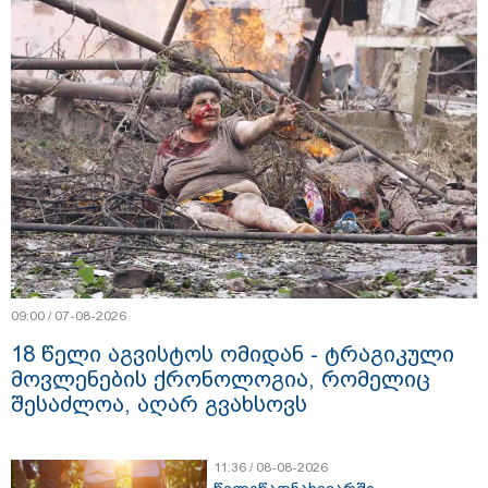
09:00 / 07-08-2026
18 წელი აგვისტოს ომიდან - ტრაგიკული
მოვლენების ქრონოლოგია, რომელიც
შესაძლოა, აღარ გვახსოვს
11:36 / 08-08-2026