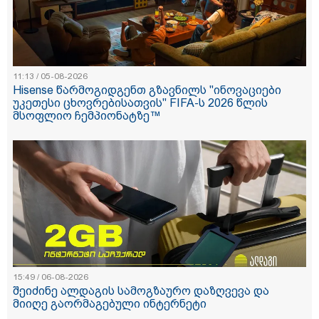
11:13 / 05-08-2026
Hisense წარმოგიდგენთ გზავნილს "ინოვაციები
უკეთესი ცხოვრებისათვის" FIFA-ს 2026 წლის
მსოფლიო ჩემპიონატზე™
15:49 / 06-08-2026
შეიძინე ალდაგის სამოგზაურო დაზღვევა და
მიიღე გაორმაგებული ინტერნეტი