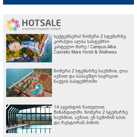
სექტემბერი! ნომერი 2 სტუმარზე
კორპუსი ალბა სასტუმრო
კასტელო მარე / Campus Alba
Castello Mare Hotel & Wellness
Resort -სგან!
ნომერი 2 სტუმარზე საუზმით, ღია
აუზით და საბავშვო სივრცით
ჩაქვის სასტუმროში
14 აგვისტოს ჩათვლით,
წინანდალში, ნომერი 2 სტუმარზე
საუზმით, აუზით, ენ სემონინ სპას
და რესტორან პინოს
ფასდაკლებით