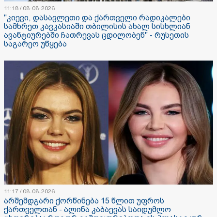
11:18 / 08-08-2026
"კიევი, დასავლეთი და ქართველი რადიკალები
სამხრეთ კავკასიაში თბილისის ახალ სისხლიან
ავანტიურებში ჩათრევას ცდილობენ" - რუსეთის
საგარეო უწყება
11:17 / 08-08-2026
არშემდგარი ქორწინება 15 წლით უფროს
ქართველთან - ალინა კაბაევას საიდუმლო