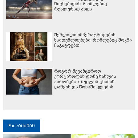
წიგნებიდან, რომლებიც
რეალურად ახდა
შეშლილი იმპერატრიცების
საიდუმლოებები, რომლებიც შოკში
ჩაგაგდებთ
როგორ შევამციროთ
კორტიზოლის დონე სახლის
პირობებში: მუცლის ცხიმის
დაწვის და წონაში კლების
საკვანძო საიდუმლო
Faceამბები