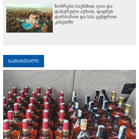
ნომრები საუზმით, ღია და
დახურული აუზით, ფიტნეს
დარბაზით და სპა ცენტრით
კახეთში
სამართალი