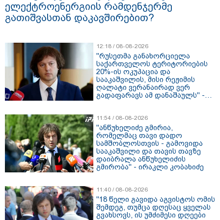
ელექტროენერგიის რამდენჯერმე
გათიშვასთან დაკავშირებით?
12:18 / 08-08-2026
"რუსეთმა განახორციელა
საქართველოს ტერიტორიების
20%-ის ოკუპაცია და
სააკაშვილის, მისი რეჟიმის
ღალატი ვერანაირად ვერ
გადაფარავს ამ დანაშაულს" -
ირაკლი კობახიძე
11:54 / 08-08-2026
"ანწუხელიძე გმირია,
რომელმაც თავი დადო
სამშობლოსთვის - გამოვიდა
სააკაშვილი და თავის თავზე
დაიბრალა ანწუხელიძის
გმირობა" - ირაკლი კობახიძე
11:40 / 08-08-2026
"18 წელი გავიდა აგვისტოს ომის
შემდეგ, თუმცა დღესაც ყველას
გვახსოვს, ის უმძიმესი დღეები