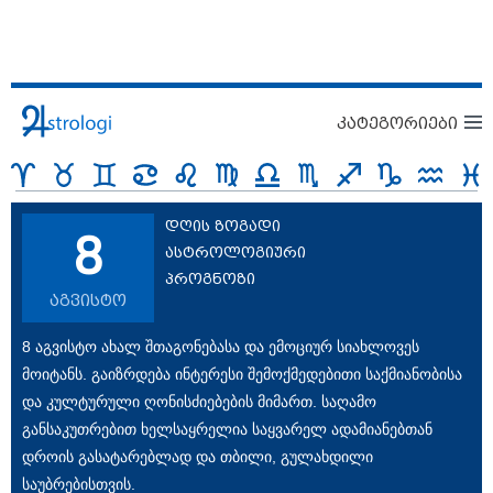
კატეგორიები
დღის ზოგადი
8
ასტროლოგიური
პროგნოზი
აგვისტო
8 აგვისტო ახალ შთაგონებასა და ემოციურ სიახლოვეს
მოიტანს. გაიზრდება ინტერესი შემოქმედებითი საქმიანობისა
და კულტურული ღონისძიებების მიმართ. საღამო
განსაკუთრებით ხელსაყრელია საყვარელ ადამიანებთან
დროის გასატარებლად და თბილი, გულახდილი
საუბრებისთვის.