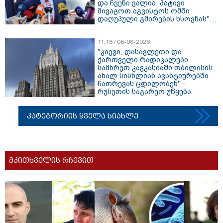
და ჩვენი ვალია, პატივი
მივაგოთ აგვისტოს ომში
დაღუპული გმირების ხსოვნას" -
ირაკლი კობახიძე
11:18 / 08-08-2026
"კიევი, დასავლეთი და
ქართველი რადიკალები
სამხრეთ კავკასიაში თბილისის
ახალ სისხლიან ავანტიურებში
ჩათრევას ცდილობენ" -
რუსეთის საგარეო უწყება
კატეგორიის ყველა სიახლე
მკითხველის რჩევით