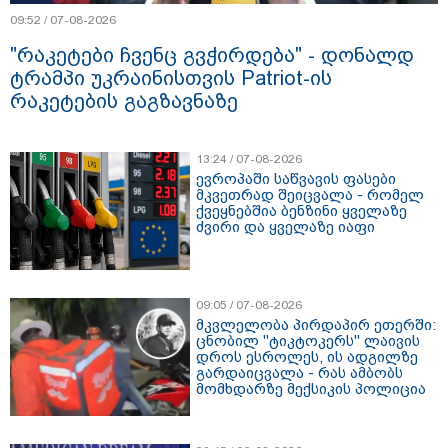
09:52 / 07-08-2026
"რაკეტები ჩვენც გვჭირდება" - დონალდ
ტრამპი უკრაინისთვის Patriot-ის
რაკეტების გაგზავნაზე
13:24 / 07-08-2026
ევროპაში საწვავის ფასები
მკვეთრად შეიცვალა - რომელ
ქვეყნებშია ბენზინი ყველაზე
ძვირი და ყველაზე იაფი
09:05 / 07-08-2026
მკვლელობა პირდაპირ ეთერში:
ცნობილ "ტიკტოკერს" ლაივის
დროს ესროლეს, ის ადგილზე
გარდაიცვალა - რას ამბობს
მომხდარზე მექსიკის პოლიცია