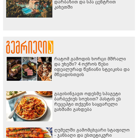
დარბაზით და სპა ცენტრით
კახეთში
რატომ გამოდის ხორცი მშრალი
და უხეში? 4 ოქროს წესი
იდეალურად წვნიანი სტეიკისა და
მწვადისთვის
გაგისინჯავთ ოდესმე სპაგეტი
ბარბექიუს სოუსით? პასტის ეს
რეცეპტი თქვენი საყვარელი
ვახშამი გახდება
ღუმელში გამომცხვარი სტაფილო
- ჯანსაღი და ესთეტიკური