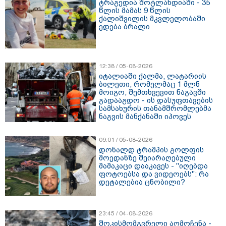
ტრაგედია შოტლანდიაში - 35
წლის მამას 9 წლის
ქალიშვილის მკვლელობაში
ედება ბრალი
12:38 / 05-08-2026
იტალიაში ქალმა, ლატარიის
ბილეთი, რომელმაც 1 მლნ
მოიგო, შემთხვევით ნაგავში
გადააგდო - ის დასუფთავების
სამსახურის თანამშრომლებმა
ნაგვის მანქანაში იპოვეს
09:01 / 05-08-2026
დონალდ ტრამპის გოლფის
მოედანზე შეიარაღებული
მამაკაცი დააკავეს - "იღებდა
ფოტოებსა და ვიდეოებს": რა
დეტალებია ცნობილი?
23:45 / 04-08-2026
შოკისმომგვრელი აღმოჩენა -