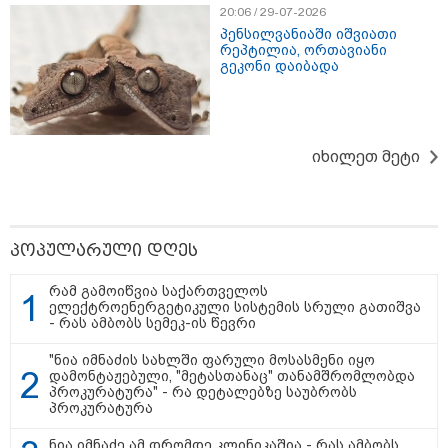
20:06 / 29-07-2026
პენსილვანიაში იშვიათი
პოლიტიკა
რეპტილია, ორთავიანი
გეკონი დაიბადა
იხილეთ მეტი
პოპულარული დღეს
რამ გამოიწვია საქართველოს
ელექტროენერგეტიკული სისტემის სრული გათიშვა
- რას ამბობს სემეკ-ის წევრი
"ნია იმნაძის სახლში ფარული მოსასმენი იყო
დამონტაჟებული, "მეტასთანაც" თანამშრომლობდა
პროკურატურა" - რა დეტალებზე საუბრობს
პროკურატურა
13:24 / 07-08-2026
ნია იმნაძე ამ დრომდე კლინიკაშია - რას ამბობს