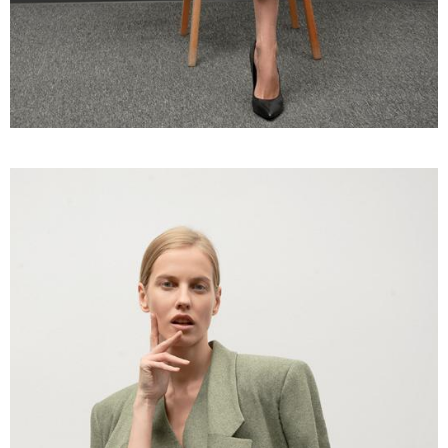
Faceამბები
10:58 / 06-08-2026