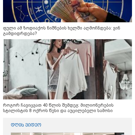
ფული ამ ზოდიაქოს ნიშნების ხელში აღმოჩნდება: ვინ
გამდიდრდება?
კატეგორიები
როგორ ჩავიცვათ 40 წლის შემდეგ: მილიონერების
სტილისტის 8 ოქროს წესი და აუცილებელი სამოსი
დღის ვიდეო
დღის ზოგადი