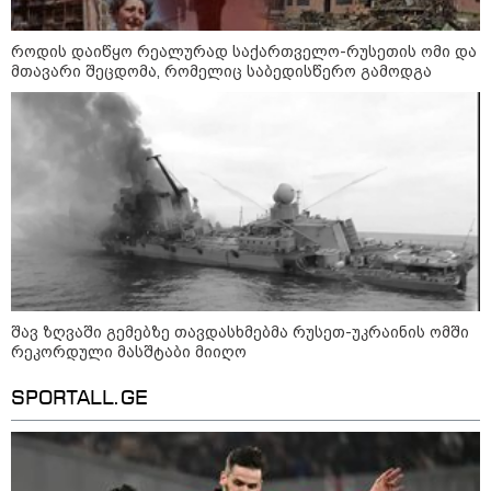
როდის დაიწყო რეალურად საქართველო-რუსეთის ომი და
მთავარი შეცდომა, რომელიც საბედისწერო გამოდგა
შავ ზღვაში გემებზე თავდასხმებმა რუსეთ-უკრაინის ომში
რეკორდული მასშტაბი მიიღო
SPORTALL.GE
კატეგორიები