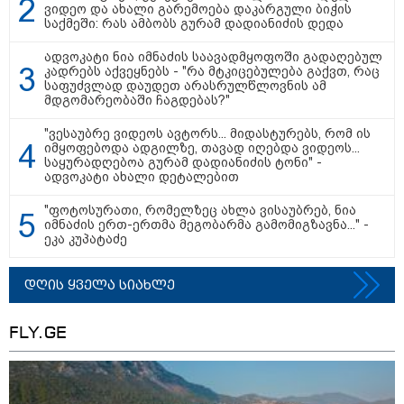
ვიდეო და ახალი გარემოება დაკარგული ბიჭის
საქმეში: რას ამბობს გურამ დადიანიძის დედა
თბილისი - რომი 1764.80 ლარიდან
ადვოკატი ნია იმნაძის საავადმყოფოში გადაღებულ
კადრებს აქვეყნებს - "რა მტკიცებულება გაქვთ, რაც
საფუძვლად დაუდეთ არასრულწლოვნის ამ
მდგომარეობაში ჩაგდებას?"
"ვესაუბრე ვიდეოს ავტორს... მიდასტურებს, რომ ის
იმყოფებოდა ადგილზე, თავად იღებდა ვიდეოს...
საყურადღებოა გურამ დადიანიძის ტონი" -
ადვოკატი ახალი დეტალებით
მნიშვნელოვანი ინფორმაცია
"ფოტოსურათი, რომელზეც ახლა ვისაუბრებ, ნია
იმნაძის ერთ-ერთმა მეგობარმა გამომიგზავნა..." -
ეკა კუპატაძე
დღის ყველა სიახლე
FLY.GE