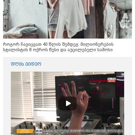
კონფლიქტები
როგორ ჩავიცვათ 40 წლის შემდეგ: მილიონერების
სტილისტის 8 ოქროს წესი და აუცილებელი სამოსი
დღის ვიდეო
12:46 / 07-08-2026
ოკუპირებულ აფხაზეთში საწვავის