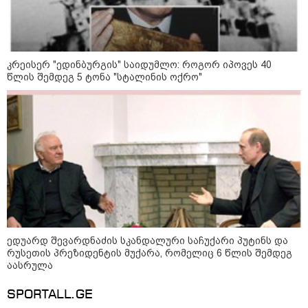
კრეისერ "ედინბურგის" საიდუმლო: როგორ იპოვეს 40
წლის შემდეგ 5 ტონა "სტალინის ოქრო"
ედუარდ შევარდნაძის სკანდალური საჩუქარი პუტინს და
კატეგორიები
რუსეთის პრეზიდენტის მუქარა, რომელიც 6 წლის შემდეგ
აასრულა
SPORTALL.GE