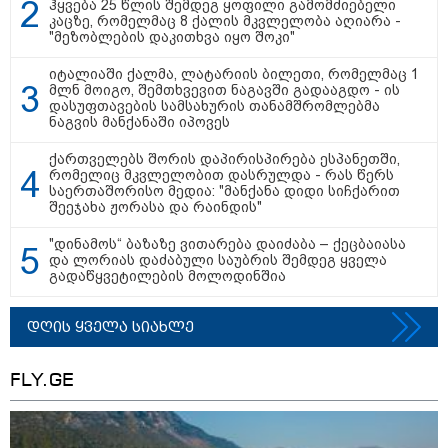
ჰყვება 25 წლის შემდეგ ყოფილი გამომძიებელი
კაცზე, რომელმაც 8 ქალის მკვლელობა აღიარა -
"მეზობლების დაკითხვა იყო შოკი"
იტალიაში ქალმა, ლატარიის ბილეთი, რომელმაც 1
მლნ მოიგო, შემთხვევით ნაგავში გადააგდო - ის
დასუფთავების სამსახურის თანამშრომლებმა
ნაგვის მანქანაში იპოვეს
ქართველებს შორის დაპირისპირება ესპანეთში,
რომელიც მკვლელობით დასრულდა - რას წერს
საერთაშორისო მედია: "მანქანა დიდი სიჩქარით
შეეჯახა ჟორასა და რაინდის"
"დინამოს“ ბაზაზე ვითარება დაიძაბა – ქეცბაიასა
და ლორიას დაძაბული საუბრის შემდეგ ყველა
გადაწყვეტილების მოლოდინშია
დღის ყველა სიახლე
FLY.GE
კატეგორიები