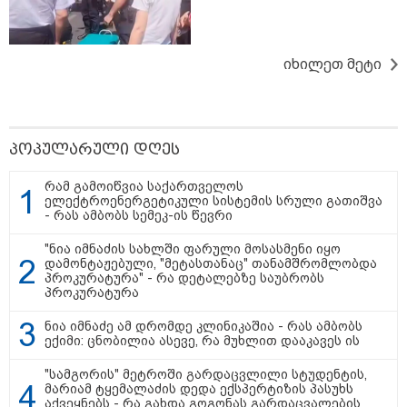
პოლიტიკა
იხილეთ მეტი
პოპულარული დღეს
რამ გამოიწვია საქართველოს
ელექტროენერგეტიკული სისტემის სრული გათიშვა
- რას ამბობს სემეკ-ის წევრი
"ნია იმნაძის სახლში ფარული მოსასმენი იყო
დამონტაჟებული, "მეტასთანაც" თანამშრომლობდა
პროკურატურა" - რა დეტალებზე საუბრობს
პროკურატურა
ნია იმნაძე ამ დრომდე კლინიკაშია - რას ამბობს
ექიმი: ცნობილია ასევე, რა მუხლით დააკავეს ის
"სამგორის" მეტროში გარდაცვლილი სტუდენტის,
13:24 / 07-08-2026
მარიამ ტყემალაძის დედა ექსპერტიზის პასუხს
აქვეყნებს - რა გახდა გოგონას გარდაცვალების