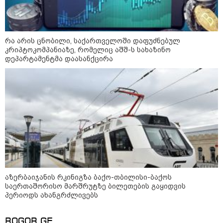
რა არის ცნობილი, საქართველოში დაფუძნებულ
კრიპტოკომპანიაზე, რომელიც აშშ-ს სახაზინო
დეპარტამენტმა დაასანქცირა
აზერბაიჯანის რკინიგზა ბაქო-თბილისი-ბაქოს
კატეგორიები
საერთაშორისო მარშრუტზე ბილეთების გაყიდვის
პერიოდს ახანგრძლივებს
ROGOR.GE