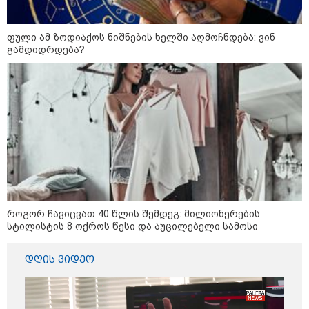
როგორ ჩავიცვათ 40 წლის
შემდეგ: მილიონერების
სტილისტის 8 ოქროს წესი და
ფული ამ ზოდიაქოს ნიშნების ხელში აღმოჩნდება: ვინ
აუცილებელი სამოსი
გამდიდრდება?
მსოფლიო
როგორ ჩავიცვათ 40 წლის შემდეგ: მილიონერების
სტილისტის 8 ოქროს წესი და აუცილებელი სამოსი
დღის ვიდეო