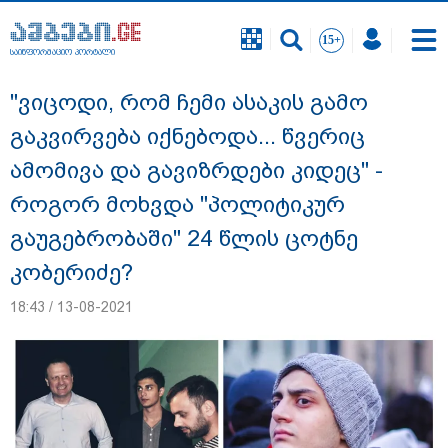
საინფორმაციო პორტალი
საინფორმაციო პორტალი
"ვიცოდი, რომ ჩემი ასაკის გამო
გაკვირვება იქნებოდა... წვერიც
ამომივა და გავიზრდები კიდეც" -
როგორ მოხვდა "პოლიტიკურ
გაუგებრობაში" 24 წლის ცოტნე
კობერიძე?
18:43 / 13-08-2021
სასკოლო ფორმების ჩინეთიდან
საქართველოში მოწოდება სამ ეტაპად
მოხდება - დეტალები