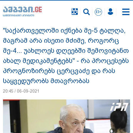
საინფორმაციო პორტალი
საინფორმაციო პორტალი
"საქართველოში იქნება მე-5 ტალღა,
მაგრამ არა ისეთი მძიმე, როგორც
მე-4... უახლოეს დღეებში შემოვიტანთ
ახალ მედიკამენტებს" - რა პროცესებს
პროგნოზირებს ცერცვაძე და რას
საყვედურობს მთავრობას
20:45 / 06-09-2021
გიგა ავალიანის საქმეზე ნია იმნაძეს და
ანასტასია ბერუაშვილს ბრალდება
წარუდგინეს