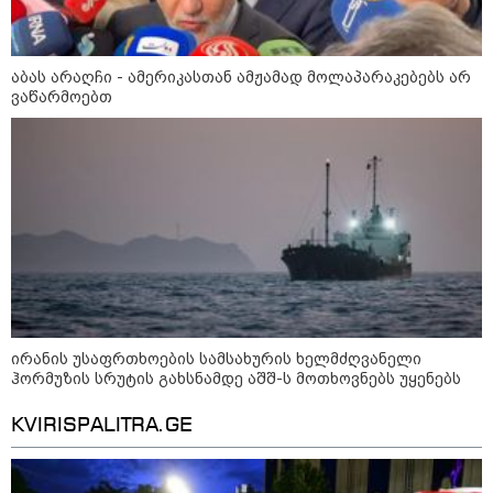
აბას არაღჩი - ამერიკასთან ამჟამად მოლაპარაკებებს არ
კონფლიქტები
ვაწარმოებთ
ირანის უსაფრთხოების სამსახურის ხელმძღვანელი
ჰორმუზის სრუტის გახსნამდე აშშ-ს მოთხოვნებს უყენებს
KVIRISPALITRA.GE