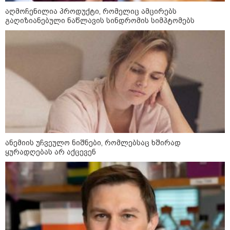
აღმოჩენილია პროდუქტი, რომელიც ამცირებს
გაღიზიანებული ნაწლავის სინდრომის სიმპტომებს
მსოფლიო
ანემიის უჩვეულო ნიშნები, რომლებსაც ხშირად
ყურადღებას არ აქცევენ