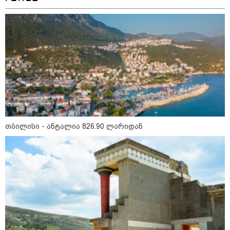
ლარიდან
თბილისი - ჰერაკლიონი 1623.80
ლარიდან
თბილისი - ბუდაპეშტი 1049.00
ლარიდან
თბილისი - ანტალია 826.90 ლარიდან
თბილისი - რომი 1316.70 ლარიდან