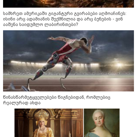
სამხრეთ ამერიკაში გიგანტური გვირაბები აღმოაჩინეს:
მსოფლიო
ისინი არც ადამიანის შექმნილია და არც ბუნების - ვინ
ააშენა საიდუმლო ლაბირინთები?
წინასწარმეტყველებები წიგნებიდან, რომლებიც
რეალურად ახდა
13:15 / 08-08-2026