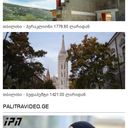
თბილისი - რომი 1419.50 ლარიდან
თბილისი - ჰერაკლიონი 1778.80 ლარიდან
მნიშვნელოვანი ინფორმაცია
თბილისი - ბუდაპეშტი 1421.00 ლარიდან
PALITRAVIDEO.GE