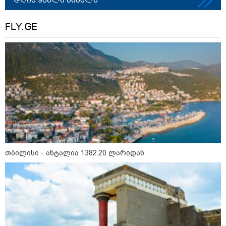
FLY.GE
თბილისი - ანტალია 1382.20
ლარიდან
თბილისი - ჰერაკლიონი 1778.80
ლარიდან
თბილისი - ანტალია 1382.20 ლარიდან
თბილისი - ბუდაპეშტი 1421.00
ლარიდან