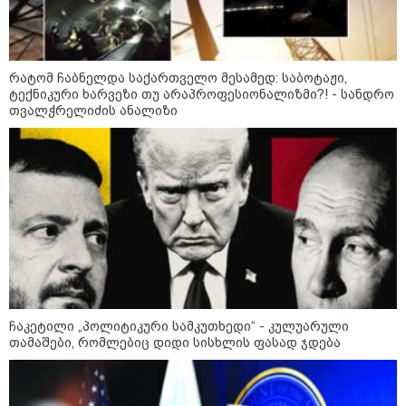
რატომ ჩაბნელდა საქართველო მესამედ: საბოტაჟი,
ტექნიკური ხარვეზი თუ არაპროფესიონალიზმი?! - სანდრო
თვალჭრელიძის ანალიზი
ჩაკეტილი „პოლიტიკური სამკუთხედი“ - კულუარული
თამაშები, რომლებიც დიდი სისხლის ფასად ჯდება
კატეგორიები