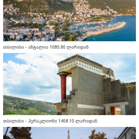
თბილისი - ანტალია 1085.80
ლარიდან
თბილისი - ანტალია 1085.80 ლარიდან
თბილისი - ჰერაკლიონი 1458.10
ლარიდან
თბილისი - ბუდაპეშტი 1031.80
ლარიდან
თბილისი - ჰერაკლიონი 1458.10 ლარიდან
თბილისი - რომი 1068.60 ლარიდან