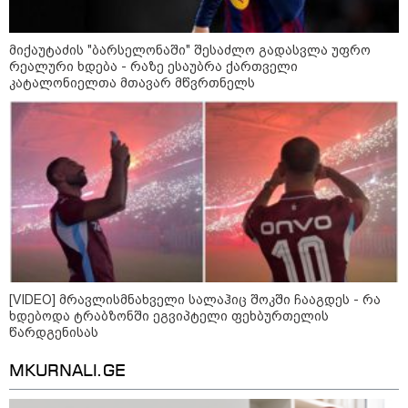
მიქაუტაძის "ბარსელონაში" შესაძლო გადასვლა უფრო
რეალური ხდება - რაზე ესაუბრა ქართველი
კატალონიელთა მთავარ მწვრთნელს
[VIDEO] მრავლისმნახველი სალაჰიც შოკში ჩააგდეს - რა
ხდებოდა ტრაბზონში ეგვიპტელი ფეხბურთელის
წარდგენისას
კატეგორიები
MKURNALI.GE