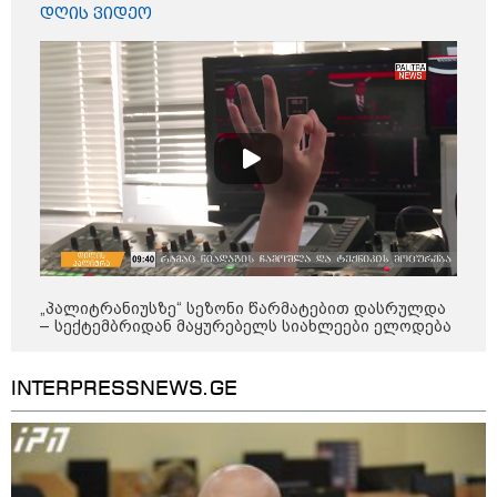
დღის ვიდეო
კონფლიქტები
„პალიტრანიუსზე“ სეზონი წარმატებით დასრულდა
– სექტემბრიდან მაყურებელს სიახლეები ელოდება
INTERPRESSNEWS.GE