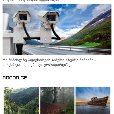
რა მანძილზე აფიქსირებს კამერა გზებზე მანქანის
სიჩქარეს - მითები ფოტორადარებზე
ROGOR.GE
კატეგორიები