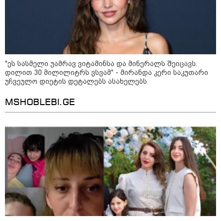
მოზაიკა
"ეს სასმელი უამრავ ვიტამინსა და მინერალს შეიცავს.
დილით 30 მილილიტრს ვსვამ" - მირანდა კერი საკუთარი
უჩვეულო დიეტის დეტალებს ასახელებს
MSHOBLEBI.GE