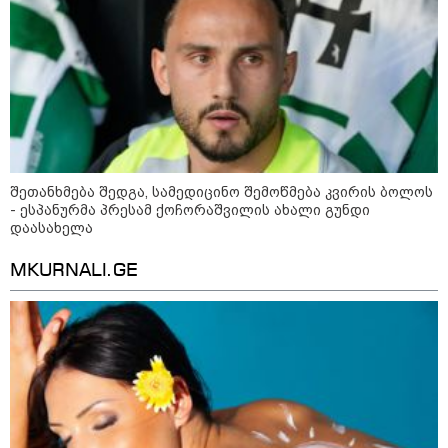
კატეგორიის ყველა სიახლე
შეთანხმება შედგა, სამედიცინო შემოწმება კვირის ბოლოს
- ესპანურმა პრესამ ქოჩორაშვილის ახალი გუნდი
დაასახელა
MKURNALI.GE
კატეგორიები