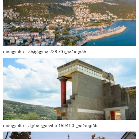
თბილისი - ანტალია 738.70
ლარიდან
თბილისი - ჰერაკლიონი 1594.90
ლარიდან
თბილისი - ანტალია 738.70 ლარიდან
თბილისი - ბუდაპეშტი 1423.10
ლარიდან
თბილისი - რომი 1513.80 ლარიდან
თბილისი - ჰერაკლიონი 1594.90 ლარიდან