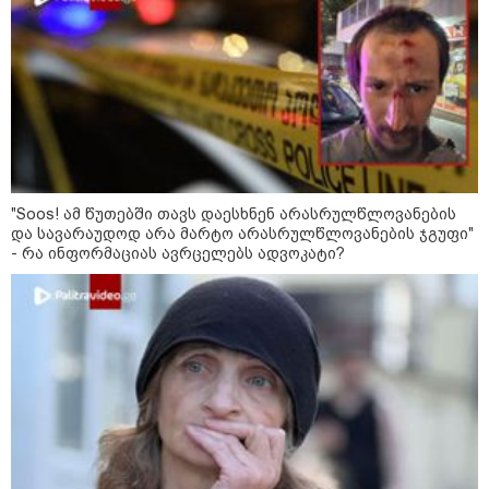
"Soos! ამ წუთებში თავს დაესხნენ არასრულწლოვანების
და სავარაუდოდ არა მარტო არასრულწლოვანების ჯგუფი"
- რა ინფორმაციას ავრცელებს ადვოკატი?
კატეგორიები
დღის ზოგადი