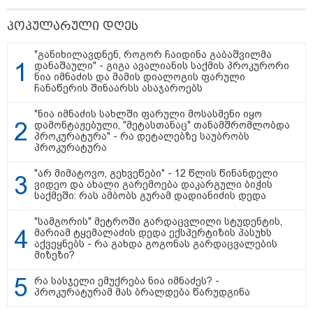
მიწები გაძვირდეს
პოპულარული დღეს
"განიხილავდნენ, როგორ ჩაიდინა გაბაშვილმა
დანაშაული" - გიგა ავალიანის საქმის პროკურორი
ნია იმნაძის და მამის დიალოგის ფარული
ჩანაწერის შინაარსს ასაჯაროებს
სამართალი
"ნია იმნაძის სახლში ფარული მოსასმენი იყო
დამონტაჟებული, "მეტასთანაც" თანამშრომლობდა
პროკურატურა" - რა დეტალებზე საუბრობს
პროკურატურა
"არ მიმატოვო, გეხვეწები" - 12 წლის წინანდელი
ვიდეო და ახალი გარემოება დაკარგული ბიჭის
საქმეში: რას ამბობს გურამ დადიანიძის დედა
"სამგორის" მეტროში გარდაცვლილი სტუდენტის,
მარიამ ტყემალაძის დედა ექსპერტიზის პასუხს
აქვეყნებს - რა გახდა გოგონას გარდაცვალების
მიზეზი?
რა სასჯელი ემუქრება ნია იმნაძეს? -
პროკურატურამ მას ბრალდება წარუდგინა