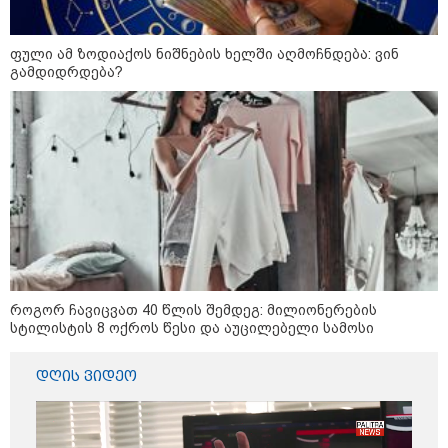
ფული ამ ზოდიაქოს ნიშნების ხელში აღმოჩნდება: ვინ
გამდიდრდება?
როგორ ჩავიცვათ 40 წლის შემდეგ: მილიონერების
სტილისტის 8 ოქროს წესი და აუცილებელი სამოსი
კატეგორიები
დღის ვიდეო
დღის ზოგადი