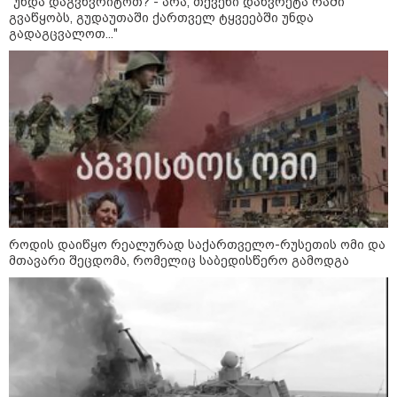
"უნდა დაგვხვრიტოთ? - არა, თქვენი დახვრეტა რაში
გვაწყობს, გუდაუთაში ქართველ ტყვეებში უნდა
გადაგცვალოთ..."
კონფლიქტები
როდის დაიწყო რეალურად საქართველო-რუსეთის ომი და
მთავარი შეცდომა, რომელიც საბედისწერო გამოდგა