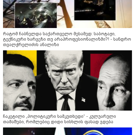
რატომ ჩაბნელდა საქართველო მესამედ: საბოტაჟი,
ტექნიკური ხარვეზი თუ არაპროფესიონალიზმი?! - სანდრო
თვალჭრელიძის ანალიზი
კატეგორიები
ჩაკეტილი „პოლიტიკური სამკუთხედი“ - კულუარული
თამაშები, რომლებიც დიდი სისხლის ფასად ჯდება