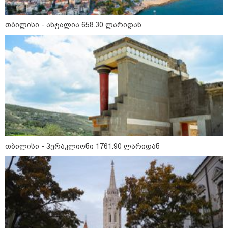
თბილისი - ანტალია 658.30
თბილისი - ანტალია 658.30 ლარიდან
ლარიდან
თბილისი - ჰერაკლიონი 1761.90
ლარიდან
თბილისი - ბუდაპეშტი 1501.50
თბილისი - ჰერაკლიონი 1761.90 ლარიდან
ლარიდან
თბილისი - რომი 799.30 ლარიდან