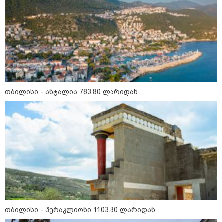
თბილისი - ანტალია 783.80
ლარიდან
თბილისი - ანტალია 783.80 ლარიდან
თბილისი - ჰერაკლიონი 1103.80
ლარიდან
თბილისი - ბუდაპეშტი 1421.00
ლარიდან
თბილისი - ჰერაკლიონი 1103.80 ლარიდან