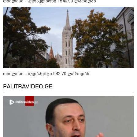
თბილისი - ჰერაკლიონი 1540.90 ლარიდან
თბილისი - ჰერაკლიონი 1540.90
ლარიდან
თბილისი - ბუდაპეშტი 942.70
ლარიდან
თბილისი - ბუდაპეშტი 942.70 ლარიდან
PALITRAVIDEO.GE
თბილისი - რომი 1768.50 ლარიდან