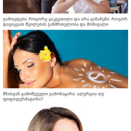
გამოცდები, როგორც გაკვეთილი და არა განაჩენი: როგორ
დავიცვათ შვილების ჯანმრთელობა და მომავალი
მზისგან გამოწვეული გამონაყარი: ალერგია თუ
ფოტოდერმატოზი?
კატეგორიები