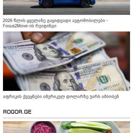
2026 წლის ყველაზე გაყიდვადი ავტომობილები -
აფრიკის ქვეყნები ამერიკულ
Focus2Move-ის რეიტინგი
დოლარზე უარს ამბობენ
პოლიტიკა
აფრიკის ქვეყნები ამერიკულ დოლარზე უარს ამბობენ
ROGOR.GE