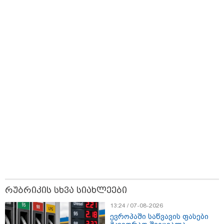
ზღაპრების სერია
დაიწყო
15:47 / 07-08-2026
Tower Group და BREEAM - ხარისხის საერთაშორისო
სტანდარტი ქართულ დეველოპმენტში
რუბრიკის სხვა სიახლეები
13:24 / 07-08-2026
ევროპაში საწვავის ფასები