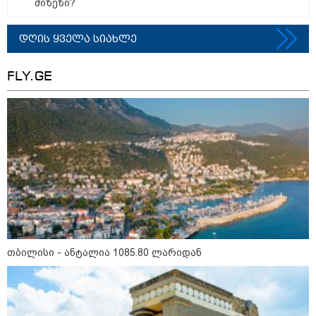
მიზეზი?
დღის ყველა სიახლე
თბილისი - ანტალია 1085.80
ლარიდან
FLY.GE
თბილისი - ჰერაკლიონი 1458.10
ლარიდან
თბილისი - ბუდაპეშტი 1402.60
ლარიდან
თბილისი - ანტალია 1085.80 ლარიდან
თბილისი - რომი 894.40 ლარიდან