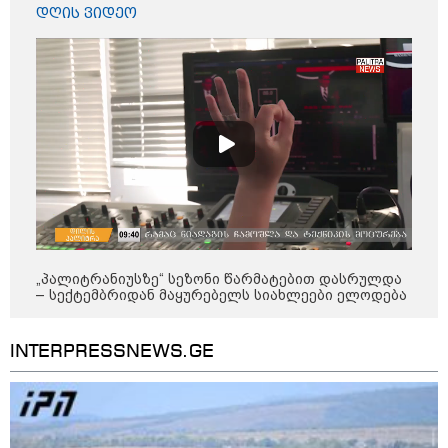
დღის ვიდეო
კონფლიქტები
„პალიტრანიუსზე“ სეზონი წარმატებით დასრულდა
– სექტემბრიდან მაყურებელს სიახლეები ელოდება
INTERPRESSNEWS.GE
12:46 / 07-08-2026
ოკუპირებულ აფხაზეთში საწვავის